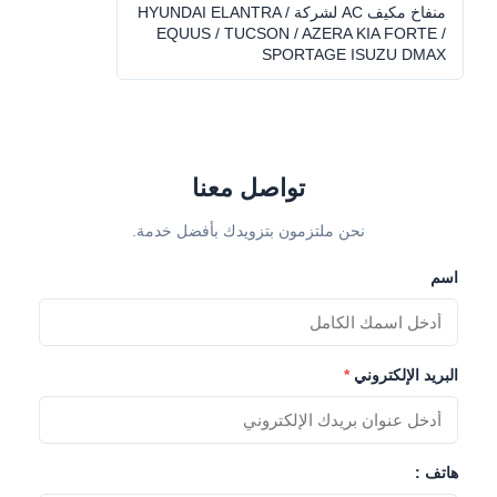
منفاخ مكيف AC لشركة HYUNDAI ELANTRA /
EQUUS / TUCSON / AZERA KIA FORTE /
SPORTAGE ISUZU DMAX
تواصل معنا
نحن ملتزمون بتزويدك بأفضل خدمة.
اسم
البريد الإلكتروني
*
هاتف :