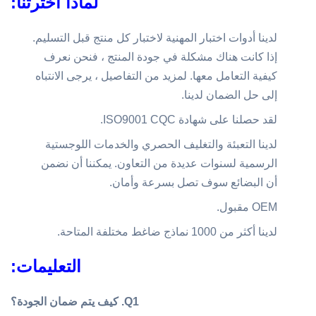
لماذا أخترتنا:
لدينا أدوات اختبار المهنية لاختبار كل منتج قبل التسليم.
إذا كانت هناك مشكلة في جودة المنتج ، فنحن نعرف
كيفية التعامل معها. لمزيد من التفاصيل ، يرجى الانتباه
إلى حل الضمان لدينا.
لقد حصلنا على شهادة ISO9001 CQC.
لدينا التعبئة والتغليف الحصري والخدمات اللوجستية
الرسمية لسنوات عديدة من التعاون. يمكننا أن نضمن
أن البضائع سوف تصل بسرعة وأمان.
OEM مقبول.
لدينا أكثر من 1000 نماذج ضاغط مختلفة المتاحة.
التعليمات:
Q1.
كيف يتم ضمان الجودة؟