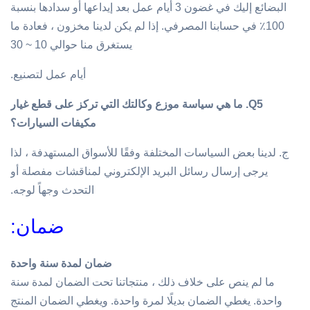
البضائع إليك في غضون 3 أيام عمل بعد إيداعها أو سدادها بنسبة
100٪ في حسابنا المصرفي. إذا لم يكن لدينا مخزون ، فعادة ما
يستغرق منا حوالي 10 ~ 30
أيام عمل لتصنيع.
Q5.
ما هي سياسة موزع وكالتك التي تركز على قطع غيار
مكيفات السيارات؟
ج. لدينا بعض السياسات المختلفة وفقًا للأسواق المستهدفة ، لذا
يرجى إرسال رسائل البريد الإلكتروني لمناقشات مفصلة أو
التحدث وجهاً لوجه.
ضمان:
ضمان لمدة سنة واحدة
ما لم ينص على خلاف ذلك ، منتجاتنا تحت الضمان لمدة سنة
واحدة. يغطي الضمان بديلًا لمرة واحدة. ويغطي الضمان المنتج