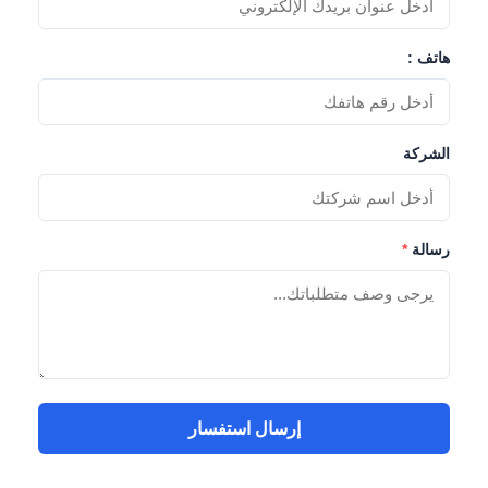
هاتف :
الشركة
رسالة
*
إرسال استفسار