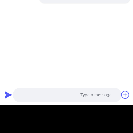
Photo