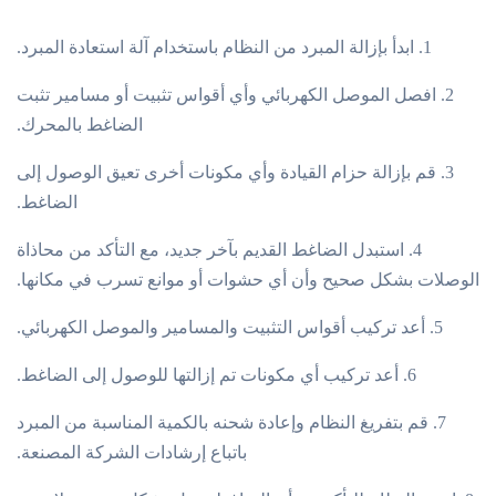
1. ابدأ بإزالة المبرد من النظام باستخدام آلة استعادة المبرد.
2. افصل الموصل الكهربائي وأي أقواس تثبيت أو مسامير تثبت
الضاغط بالمحرك.
3. قم بإزالة حزام القيادة وأي مكونات أخرى تعيق الوصول إلى
الضاغط.
4. استبدل الضاغط القديم بآخر جديد، مع التأكد من محاذاة
الوصلات بشكل صحيح وأن أي حشوات أو موانع تسرب في مكانها.
5. أعد تركيب أقواس التثبيت والمسامير والموصل الكهربائي.
6. أعد تركيب أي مكونات تم إزالتها للوصول إلى الضاغط.
7. قم بتفريغ النظام وإعادة شحنه بالكمية المناسبة من المبرد
باتباع إرشادات الشركة المصنعة.