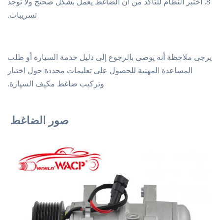
8. اختبر النظام للتأكد من أن الضاغط يعمل بشكل صحيح ولا توجد
تسريبات.
يرجى ملاحظة أنه يوصى بالرجوع إلى دليل خدمة السيارة أو طلب
المساعدة المهنية للحصول على تعليمات محددة حول اختبار
وتركيب ضاغط مكيف السيارة.
صور الضاغط