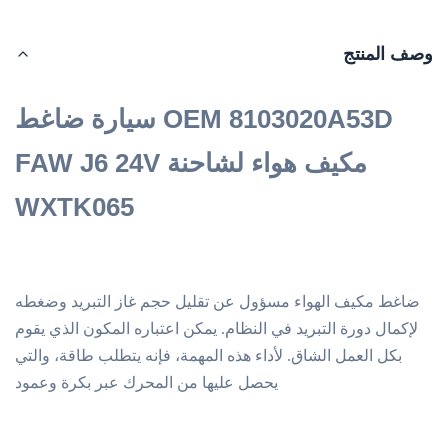
وصف المنتج
OEM 8103020A53D
سيارة
ضاغط
مكيف هواء لشاحنة FAW J6 24V
WXTK065
ضاغط مكيف الهواء مسؤول عن تقليل حجم غاز التبريد وضغطه
لإكمال دورة التبريد في النظام. يمكن اعتباره المكون الذي يقوم
بكل العمل الشاق. لأداء هذه المهمة، فإنه يتطلب طاقة، والتي
يحصل عليها من المحرك عبر بكرة وعمود