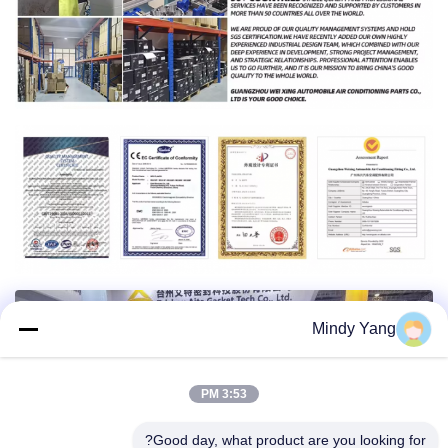
Mindy Yang
3:53 PM
Good day, what product are you looking for?