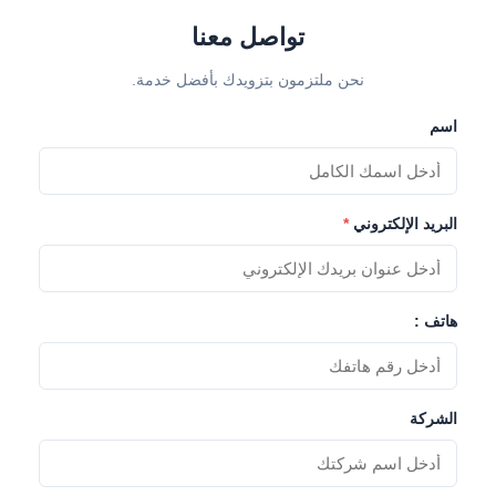
تواصل معنا
نحن ملتزمون بتزويدك بأفضل خدمة.
اسم
البريد الإلكتروني
*
هاتف :
الشركة