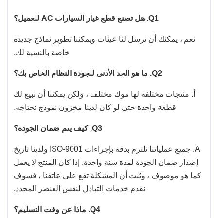
Q1.
هل تصنع قطع غيار السيارات AC للعميل؟
نعم ، يمكنك أن ترسل لنا عينات ويمكننا تطوير نماذج جديدة
خاصة بالنسبة لك.
Q2.
ما هو الحد الأدنى للجودة النظام الخاص بك؟
أ. منتجات مختلفة لها موك مختلف ، ولكن يمكننا أن نبيع لك
قطعة واحدة حتى لو كان لدينا مخزون نموذج تحتاجه.
Q3.
كيف يتم ضمان الجودة؟
A. جميع عملياتنا تلتزم بدقة بإجراءات ISO-9001 ولدينا تاريخ
إصدار ضمان الجودة لمدة سنة واحدة. إذا كان المنتج لا يعمل
كما هو موصوف ، وثبت أن المشكلة تقع على عاتقنا ، فسوف
نقدم خدمات التبادل لنفس العنصر المحدد.
Q4.
ماذا عن وقت التسليم؟