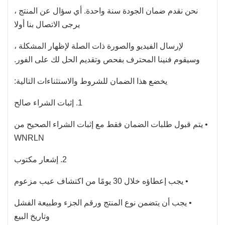
نحن نقدم ضمان الجودة سنة واحدة. أي سؤال عن المنتج ،
يرجى الاتصال بنا أولا
لإرسال الفيديو والصورة ذات الصلة لإظهار المشكلة ،
وسيقوم فنينا المحترف بفحص وتقديم الحل لك على الفور.
يخضع هذا الضمان للشروط والاستثناءات التالية:
1. إثبات الشراء صالح
• يتم قبول طلبات الضمان فقط مع إثبات الشراء الصحيح من
WNRLN
2. إشعار مكتوب
• يجب إعطاؤه خلال 30 يومًا من اكتشاف عيب مزعوم
• يجب أن يتضمن نوع المنتج ورقم الجزء وطبيعة الفشل
وتاريخ البيع