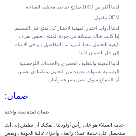
لدينا أكثر من 1000 نماذج ضاغط مختلفة المتاحة.
OEM مقبول.
لدينا أدوات اختبار المهنية لاختبار كل منتج قبل التسليم.
إذا كانت هناك مشكلة في جودة المنتج ، فنحن نعرف
كيفية التعامل معها. لمزيد من التفاصيل ، يرجى الانتباه
إلى حل الضمان لدينا.
لدينا التعبئة والتغليف الحصري والخدمات اللوجستية
الرسمية لسنوات عديدة من التعاون. يمكننا أن نضمن
أن البضائع سوف تصل بسرعة وأمان.
ضمان:
ضمان لمدة سنة واحدة
خدمة العملاء هو على رأس أولوياتنا .
يمكنك أن تطمئن إلى أنك
ستحصل على خدمة عملاء رائعة ، وأجزاء عالية الجودة ، وبعض