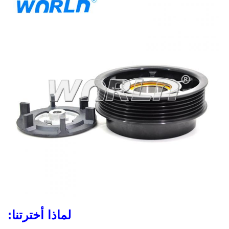
لماذا أخترتنا: