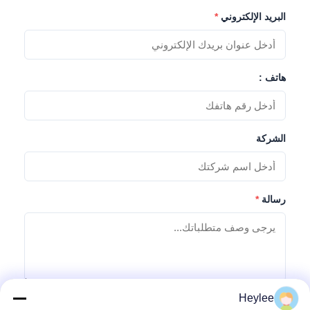
البريد الإلكتروني
*
هاتف :
الشركة
رسالة
*
Heylee