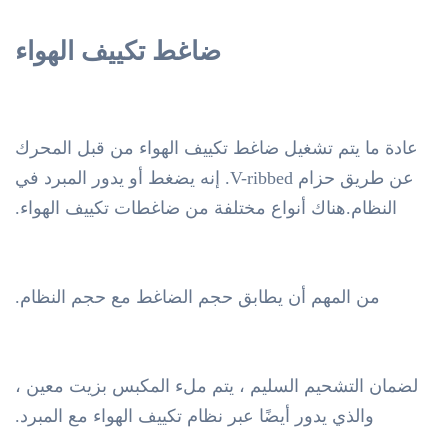
ضاغط تكييف الهواء
عادة ما يتم تشغيل ضاغط تكييف الهواء من قبل المحرك
عن طريق حزام V-ribbed. إنه يضغط أو يدور المبرد في
النظام.هناك أنواع مختلفة من ضاغطات تكييف الهواء.
من المهم أن يطابق حجم الضاغط مع حجم النظام.
لضمان التشحيم السليم ، يتم ملء المكبس بزيت معين ،
والذي يدور أيضًا عبر نظام تكييف الهواء مع المبرد.