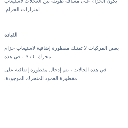
يكون الحزام على مسافة طويلة بين العجلات لاستيعاب
اهتزازات الحزام.
القيادة
بعض المركبات لا تمتلك مقطورة إضافية لاستيعاب حزام
محرك A / C ، في هذه
في هذه الحالات ، يتم إدخال مقطورة إضافية على
مقطورة العمود المتحرك الموجودة.