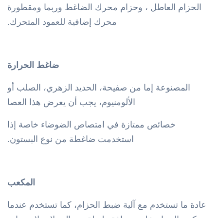
الحزام العاطل ، وحزام محرك الضاغط وربما ومقطورة
محرك إضافية للعمود المتحرك.
ضاغط الحرارة
المصنوعة إما من صفيحة، الحديد الزهري، الصلب أو
الألومنيوم، يجب أن يعرض هذا العصا
خصائص ممتازة في امتصاص الضوضاء خاصة إذا
استخدمت ضاغطة من نوع البستون.
المكعب
عادة ما تستخدم مع آلية ضبط الحزام، كما تستخدم عندما