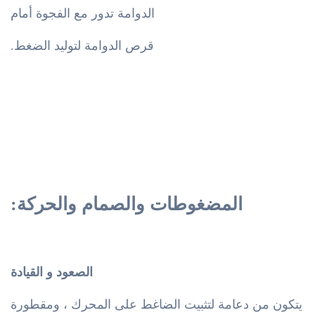
الدوامة تدور مع الفجوة أمام
قرص الدوامة لتوليد الضغط.
المضغوطات والصمام والحركة:
الصعود و القيادة
يتكون من دعامة لتثبيت الضاغط على المحرك ، ومقطورة