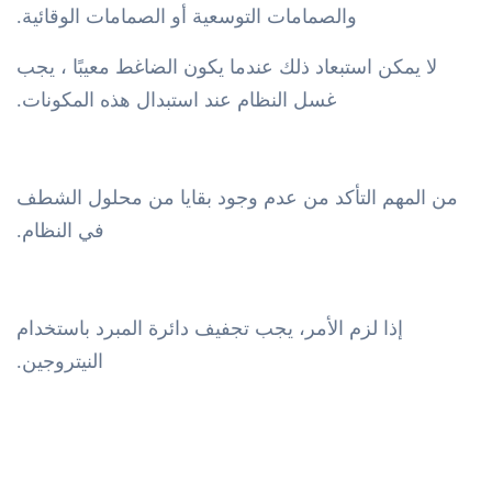
والصمامات التوسعية أو الصمامات الوقائية.
لا يمكن استبعاد ذلك عندما يكون الضاغط معيبًا ، يجب
غسل النظام عند استبدال هذه المكونات.
من المهم التأكد من عدم وجود بقايا من محلول الشطف
في النظام.
إذا لزم الأمر، يجب تجفيف دائرة المبرد باستخدام
النيتروجين.