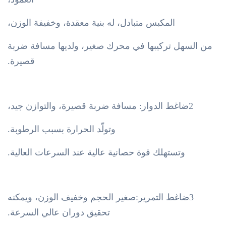
المكبس متبادل، له بنية معقدة، وخفيفة الوزن،
من السهل تركيبها في محرك صغير، ولديها مسافة ضربة
قصيرة.
2ضاغط الدوار: مسافة ضربة قصيرة، والتوازن جيد،
وتولّد الحرارة بسبب الرطوبة.
وتستهلك قوة حصانية عالية عند السرعات العالية.
3ضاغط التمرير:صغير الحجم وخفيف الوزن، ويمكنه
تحقيق دوران عالي السرعة.