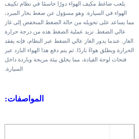
يلعب ضاغط مكيف الهواء دورًا حاسمًا في نظام تكييف
الهواء في السيارة. وهو مسؤول عن ضغط بخار المبرد،
مما يساعد على تحويله من حالة الضغط المنخفض إلى غاز
عالي الضغط. تزيد عملية الضغط هذه من درجة حرارة
الغاز. عندما يدور الغاز عالي الضغط عبر النظام، فإنه يفقد
الحرارة ويطلق هواءً باردًا. ثم يتم دفع هذا الهواء البارد عبر
فتحات لوحة القيادة، مما يخلق بيئة مريحة وباردة داخل
السيارة.
المواصفات: