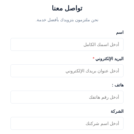
تواصل معنا
نحن ملتزمون بتزويدك بأفضل خدمة.
اسم
البريد الإلكتروني
*
هاتف :
الشركة